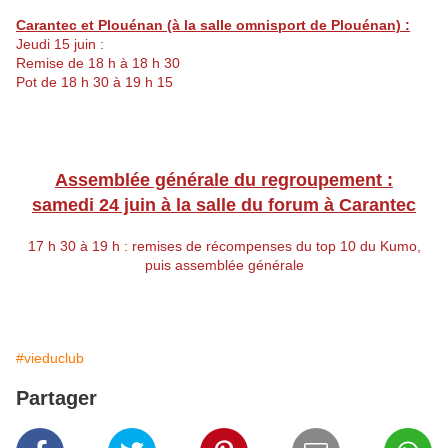
Carantec et Plouénan (à la salle omnisport de Plouénan) :
Jeudi 15 juin :
Remise de 18 h à 18 h 30
Pot de 18 h 30 à 19 h 15
Assemblée générale du regroupement :
samedi 24 juin à la salle du forum à Carantec
17 h 30 à 19 h : remises de récompenses du top 10 du Kumo,
puis assemblée générale
#vieduclub
Partager