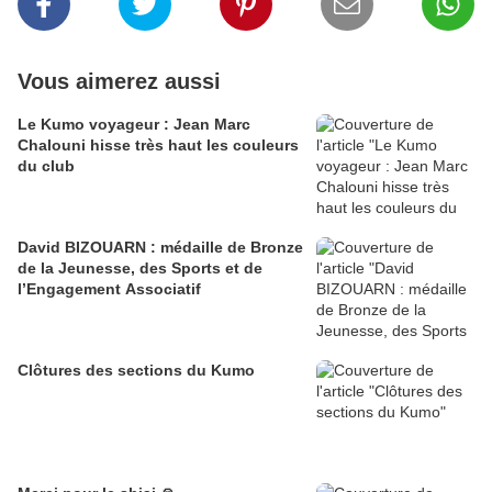
Vous aimerez aussi
Le Kumo voyageur : Jean Marc
Chalouni hisse très haut les couleurs
du club
David BIZOUARN : médaille de Bronze
de la Jeunesse, des Sports et de
l’Engagement Associatif
Clôtures des sections du Kumo