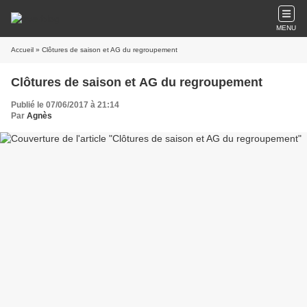
MENU
Accueil
» Clôtures de saison et AG du regroupement
Clôtures de saison et AG du regroupement
Publié le 07/06/2017 à 21:14
Par
Agnès