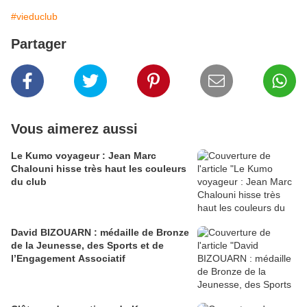
#vieduclub
Partager
Vous aimerez aussi
Le Kumo voyageur : Jean Marc
Chalouni hisse très haut les couleurs
du club
David BIZOUARN : médaille de Bronze
de la Jeunesse, des Sports et de
l’Engagement Associatif