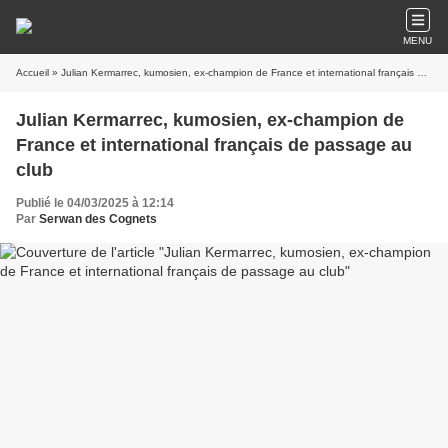
MENU
Accueil
» Julian Kermarrec, kumosien, ex-champion de France et international français de passage au club
Julian Kermarrec, kumosien, ex-champion de
France et international français de passage au
club
Publié le 04/03/2025 à 12:14
Par
Serwan des Cognets