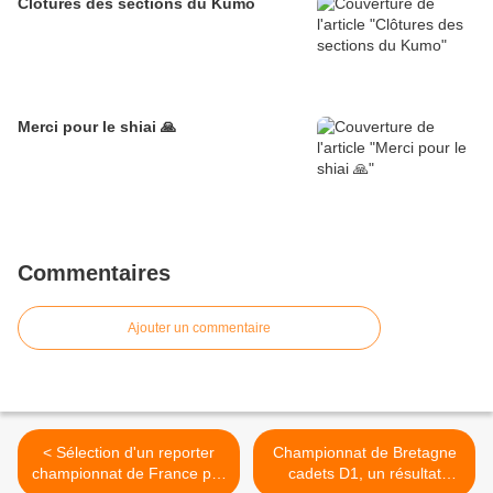
Clôtures des sections du Kumo
Merci pour le shiai 🙏
Commentaires
Ajouter un commentaire
< Sélection d'un reporter
Championnat de Bretagne
championnat de France par
cadets D1, un résultat