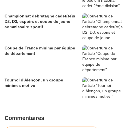
Championnat debretagne cadet(te)s
D2, D3, espoirs et coupe de jeune
commissaire sportif
Coupe de France minime par équipe
de département
Tournoi d'Alençon, un groupe
minimes motivé
Commentaires