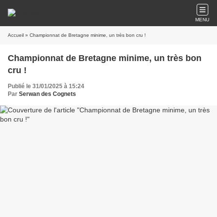
MENU
Accueil
» Championnat de Bretagne minime, un très bon cru !
Championnat de Bretagne minime, un très bon
cru !
Publié le 31/01/2025 à 15:24
Par
Serwan des Cognets