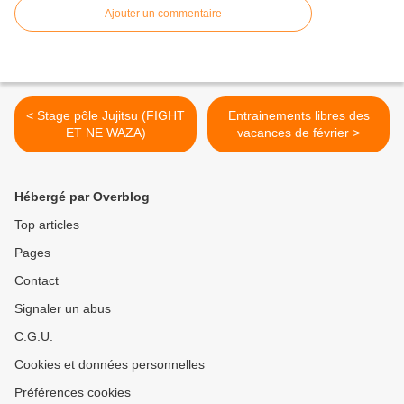
Ajouter un commentaire
< Stage pôle Jujitsu (FIGHT
Entrainements libres des
ET NE WAZA)
vacances de février >
Hébergé par Overblog
Top articles
Pages
Contact
Signaler un abus
C.G.U.
Cookies et données personnelles
Préférences cookies