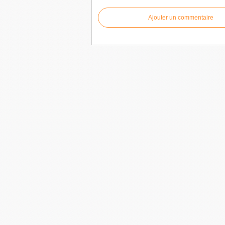
Ajouter un commentaire