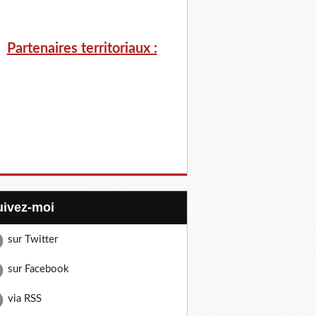
Partenaires territoriaux :
Suivez-moi
sur Twitter
sur Facebook
via RSS