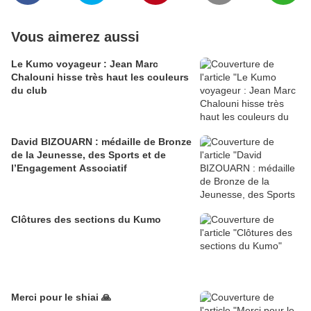
Vous aimerez aussi
Le Kumo voyageur : Jean Marc
Chalouni hisse très haut les couleurs
du club
David BIZOUARN : médaille de Bronze
de la Jeunesse, des Sports et de
l’Engagement Associatif
Clôtures des sections du Kumo
Merci pour le shiai 🙏