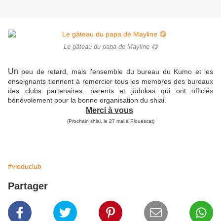
Le gâteau du papa de Mayline 😋
Un
peu de retard, mais l'ensemble du bureau du Kumo et les
enseignants tiennent à remercier tous les membres des bureaux
des clubs partenaires, parents et judokas qui ont officiés
bénévolement pour la bonne organisation du shiai.
Merci à vous
(Prochain shiai, le 27 mai à Plouescat)
#vieduclub
Partager