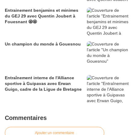
Entrainement benjamins et minimes
du GEJ 29 avec Quentin Joubert à
Fouesnant 🤩🤩
Un champion du monde à Gouesnou
Entraînement interne de l'Alliance
sportive à Guipavas avec Erwan
Guigo, cadre de la Ligue de Bretagne
Commentaires
Ajouter un commentaire