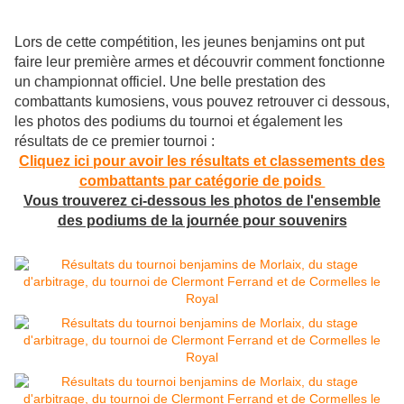
Lors de cette compétition, les jeunes benjamins ont put
faire leur première armes et découvrir comment fonctionne
un championnat officiel. Une belle prestation des
combattants kumosiens, vous pouvez retrouver ci dessous,
les photos des podiums du tournoi et également les
résultats de ce premier tournoi :
Cliquez ici pour avoir les résultats et classements des
combattants par catégorie de poids
Vous trouverez ci-dessous les photos de l'ensemble
des podiums de la journée pour souvenirs