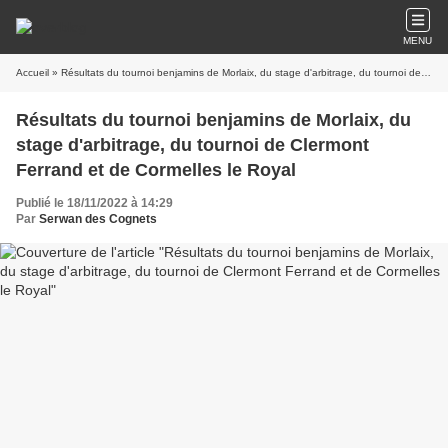
MENU
Accueil
» Résultats du tournoi benjamins de Morlaix, du stage d'arbitrage, du tournoi de Clermont Ferrand et de Cormelles le Royal
Résultats du tournoi benjamins de Morlaix, du
stage d'arbitrage, du tournoi de Clermont
Ferrand et de Cormelles le Royal
Publié le 18/11/2022 à 14:29
Par
Serwan des Cognets