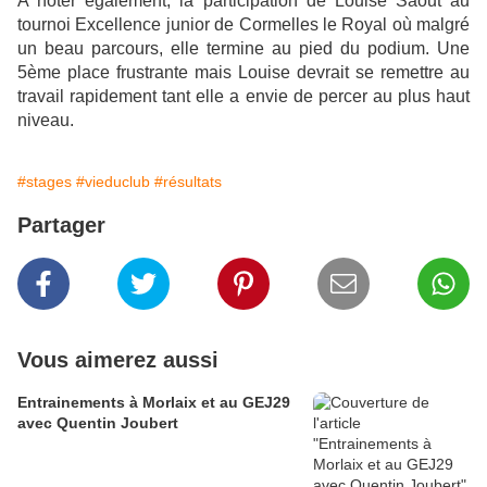
A noter également, la participation de Louise Saout au
tournoi Excellence junior de Cormelles le Royal où malgré
un beau parcours, elle termine au pied du podium. Une
5ème place frustrante mais Louise devrait se remettre au
travail rapidement tant elle a envie de percer au plus haut
niveau.
#stages
#vieduclub
#résultats
Partager
Vous aimerez aussi
Entrainements à Morlaix et au GEJ29
avec Quentin Joubert