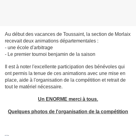
Au début des vacances de Toussaint, la section de Morlaix
recevait deux animations départementales :
- une école d'arbitrage
- Le premier tournoi benjamin de la saison
Il est à noter l'excellente participation des bénévoles qui
ont permis la tenue de ces animations avec une mise en
place, aide à l'organisation de la compétition et retrait de
tout le matériel nécessaire.
Un ENORME merci à tous.
Quelques photos de l'organisation de la compétition