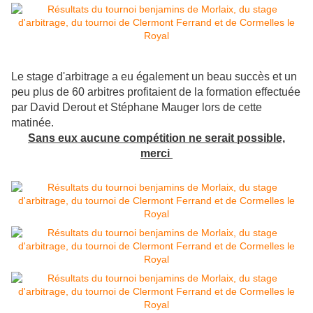
Le stage d'arbitrage a eu également un beau succès et un
peu plus de 60 arbitres profitaient de la formation effectuée
par David Derout et Stéphane Mauger lors de cette
matinée.
Sans eux aucune compétition ne serait possible,
merci