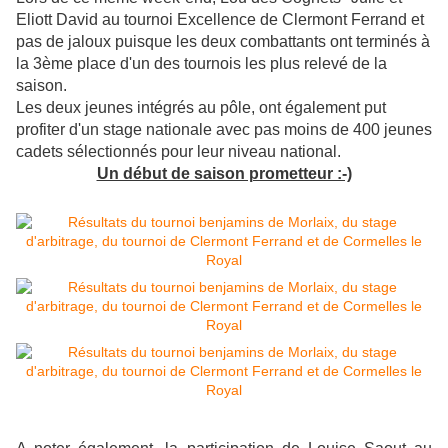
Eliott David au tournoi Excellence de Clermont Ferrand et
pas de jaloux puisque les deux combattants ont terminés à
la 3ème place d'un des tournois les plus relevé de la
saison.
Les deux jeunes intégrés au pôle, ont également put
profiter d'un stage nationale avec pas moins de 400 jeunes
cadets sélectionnés pour leur niveau national.
Un début de saison prometteur :-)