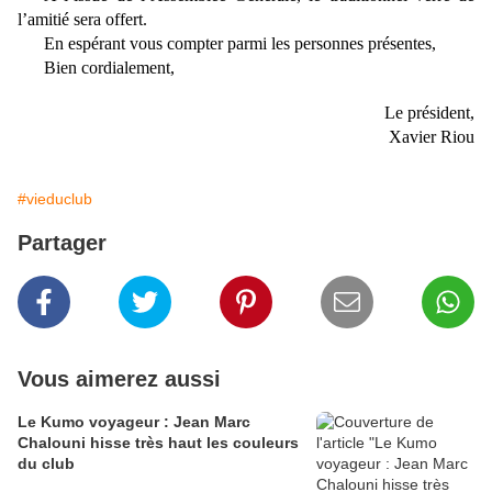
l’amitié sera offert.
En espérant vous compter parmi les personnes présentes,
Bien cordialement,
Le président,
Xavier Riou
#vieduclub
Partager
Vous aimerez aussi
Le Kumo voyageur : Jean Marc
Chalouni hisse très haut les couleurs
du club