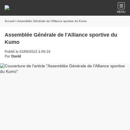
MENU
Accueil
» Assemblée Générale de l'Alliance sportive du Kumo
Assemblée Générale de l'Alliance sportive du
Kumo
Publié le 03/06/2022 à 09:16
Par
David