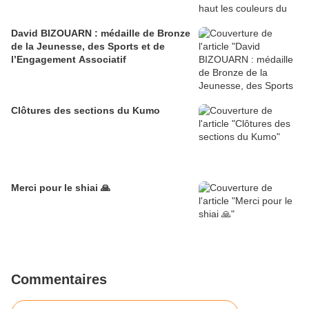
David BIZOUARN : médaille de Bronze
de la Jeunesse, des Sports et de
l’Engagement Associatif
Clôtures des sections du Kumo
Merci pour le shiai 🙏
Commentaires