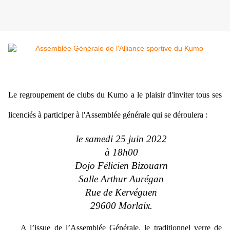
Le
regroupement
de clubs du Kumo a le plaisir d'inviter tous ses
licenciés à
participer à l'Assemblée générale qui se déroulera :
le samedi 25 juin 2022
à 18h00
Dojo Félicien Bizouarn
Salle Arthur Aurégan
Rue de Kervéguen
29600 Morlaix.
A l’issue de l’Assemblée Générale, le traditionnel verre de