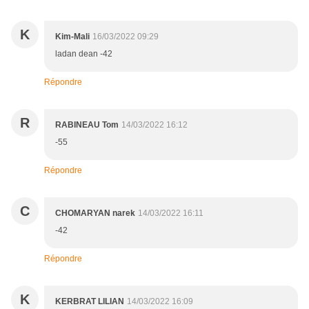
K
Kim-Mali
16/03/2022 09:29
ladan dean -42
Répondre
R
RABINEAU Tom
14/03/2022 16:12
-55
Répondre
C
CHOMARYAN narek
14/03/2022 16:11
-42
Répondre
K
KERBRAT LILIAN
14/03/2022 16:09