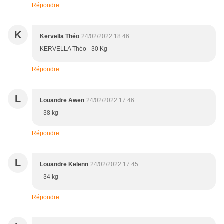
Répondre
K
Kervella Théo
24/02/2022 18:46
KERVELLA Théo - 30 Kg
Répondre
L
Louandre Awen
24/02/2022 17:46
- 38 kg
Répondre
L
Louandre Kelenn
24/02/2022 17:45
- 34 kg
Répondre