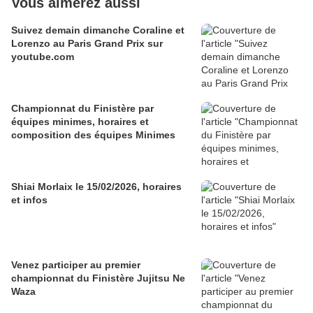
Vous aimerez aussi
Suivez demain dimanche Coraline et
Lorenzo au Paris Grand Prix sur
youtube.com
Championnat du Finistère par
équipes minimes, horaires et
composition des équipes Minimes
Shiai Morlaix le 15/02/2026, horaires
et infos
Venez participer au premier
championnat du Finistère Jujitsu Ne
Waza