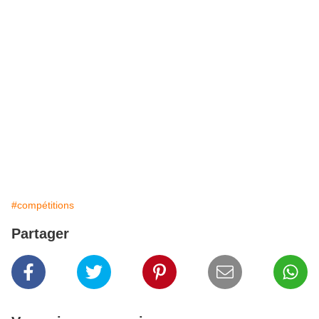
#compétitions
Partager