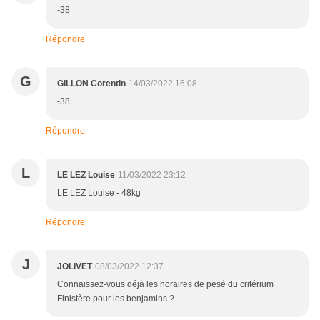
-38
Répondre
G
GILLON Corentin
14/03/2022 16:08
-38
Répondre
L
LE LEZ Louise
11/03/2022 23:12
LE LEZ Louise - 48kg
Répondre
J
JOLIVET
08/03/2022 12:37
Connaissez-vous déjà les horaires de pesé du critérium
Finistère pour les benjamins ?