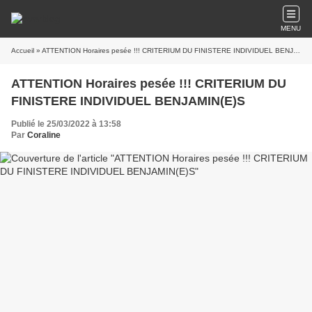
MENU
Accueil
» ATTENTION Horaires pesée !!! CRITERIUM DU FINISTERE INDIVIDUEL BENJAMIN(E)S
ATTENTION Horaires pesée !!! CRITERIUM DU
FINISTERE INDIVIDUEL BENJAMIN(E)S
Publié le 25/03/2022 à 13:58
Par
Coraline