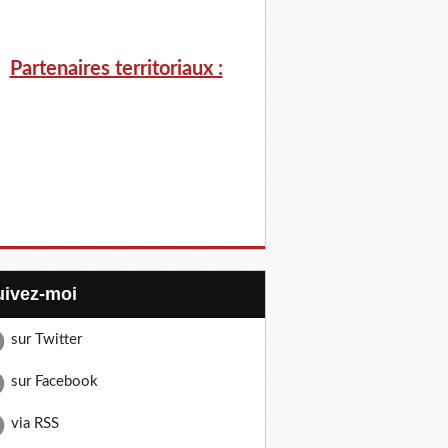
Partenaires territoriaux :
Suivez-moi
sur Twitter
sur Facebook
via RSS