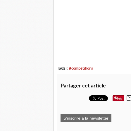
Tag(s) :
#compétitions
Partager cet article
S'inscrire à la newsletter