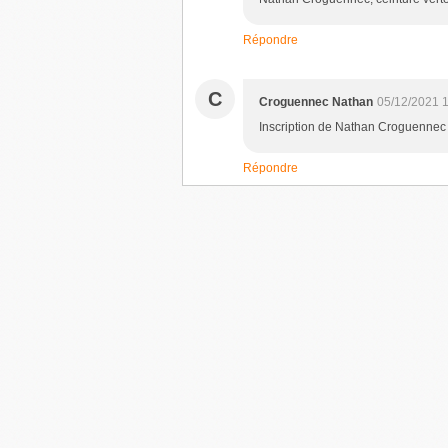
Répondre
C
Croguennec Nathan
05/12/2021 
Inscription de Nathan Croguennec 
Répondre