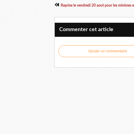
Commenter cet article
Ajouter un commentaire