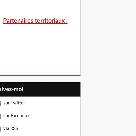
Partenaires territoriaux :
Suivez-moi
sur Twitter
sur Facebook
via RSS