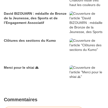
David BIZOUARN : médaille de Bronze
de la Jeunesse, des Sports et de
l’Engagement Associatif
Clôtures des sections du Kumo
Merci pour le shiai 🙏
Commentaires