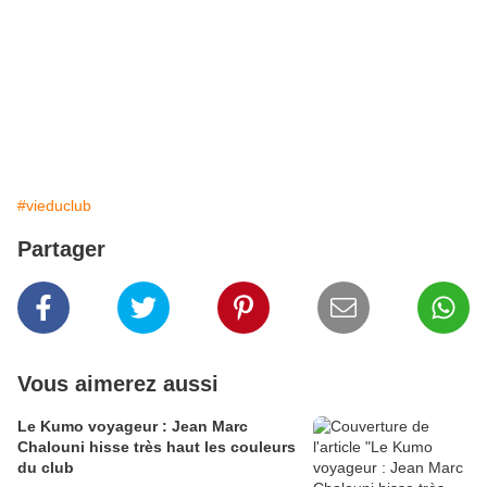
#vieduclub
Partager
Vous aimerez aussi
Le Kumo voyageur : Jean Marc
Chalouni hisse très haut les couleurs
du club