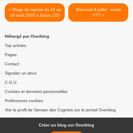
< Stage de reprise du 23 au
Mercredi 8 juillet : sortie
28 août 2020 à Erquy (22)
VTT >
Hébergé par Overblog
Top articles
Pages
Contact
Signaler un abus
C.G.U.
Cookies et données personnelles
Préférences cookies
Voir le profil de Serwan des Cognets sur le portail Overblog
Créer un blog sur Overblog