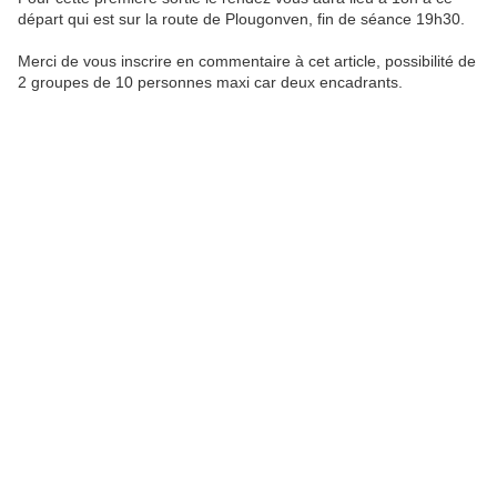
départ qui est sur la route de Plougonven, fin de séance 19h30.
Merci de vous inscrire en commentaire à cet article, possibilité de
2 groupes de 10 personnes maxi car deux encadrants.