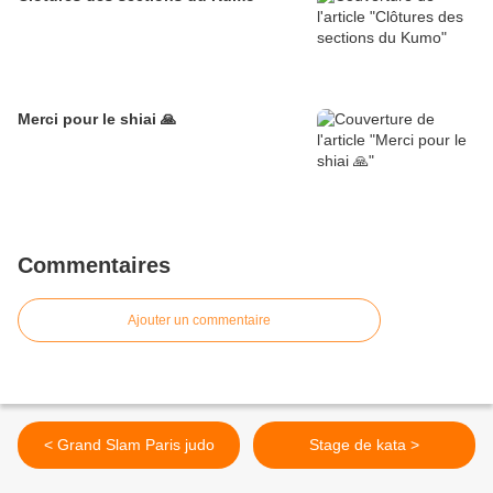
Merci pour le shiai 🙏
Commentaires
Ajouter un commentaire
< Grand Slam Paris judo
Stage de kata >