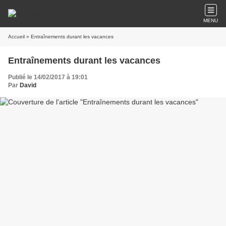
MENU
Accueil
» Entraînements durant les vacances
Entraînements durant les vacances
Publié le 14/02/2017 à 19:01
Par
David