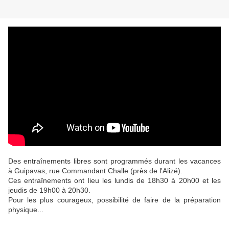
Des entraînements libres sont programmés durant les vacances
à Guipavas, rue Commandant Challe (près de l'Alizé).
Ces entraînements ont lieu les lundis de 18h30 à 20h00 et les
jeudis de 19h00 à 20h30.
Pour les plus courageux, possibilité de faire de la préparation
physique...