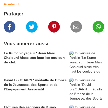
#vieduclub
Partager
Vous aimerez aussi
Le Kumo voyageur : Jean Marc
Chalouni hisse très haut les couleurs
du club
David BIZOUARN : médaille de Bronze
de la Jeunesse, des Sports et de
l’Engagement Associatif
Clôtures des sections du Kumo