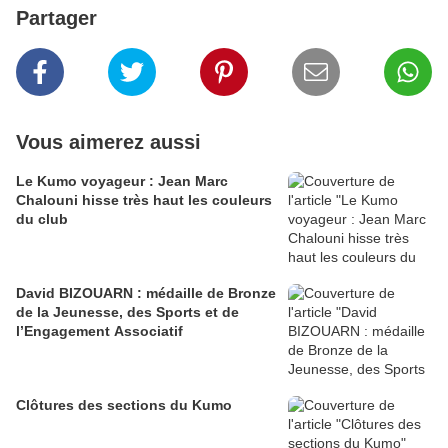
Partager
Vous aimerez aussi
Le Kumo voyageur : Jean Marc
Chalouni hisse très haut les couleurs
du club
David BIZOUARN : médaille de Bronze
de la Jeunesse, des Sports et de
l’Engagement Associatif
Clôtures des sections du Kumo