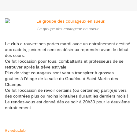
Le groupe des courageux en sueur.
Le club a rouvert ses portes mardi avec un entraînement destiné
aux cadets, juniors et seniors désireux reprendre avant le début
des cours.
Ce fut l'occasion pour tous, combattants et professeurs de se
retrouver après la trêve estivale.
Plus de vingt courageux
sont venus transpirer à grosses
gouttes
à l'étage de la salle du Gouëlou à Saint Martin des
Champs
.
Ce fut l'occasion de revoir certains (ou certaines) parti(e)s vers
des contrées plus ou moins lointaines durant les derniers mois !
Le rendez-vous est donné dès ce soir à 20h30 pour le deuxième
entraînement.
#vieduclub