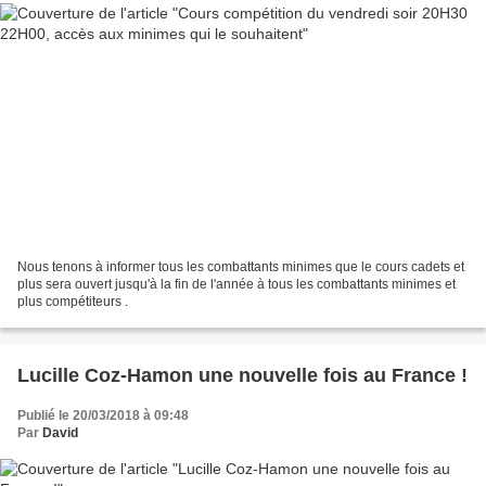
Nous tenons à informer tous les combattants minimes que le cours cadets et
plus sera ouvert jusqu'à la fin de l'année à tous les combattants minimes et
plus compétiteurs .
Lucille Coz-Hamon une nouvelle fois au France !
Publié le 20/03/2018 à 09:48
Par
David