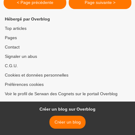
< Page précédente
Page suivante >
Hébergé par Overblog
Top articles
Pages
Contact
Signaler un abus
C.G.U.
Cookies et données personnelles
Préférences cookies
Voir le profil de Serwan des Cognets sur le portail Overblog
Créer un blog sur Overblog
Créer un blog