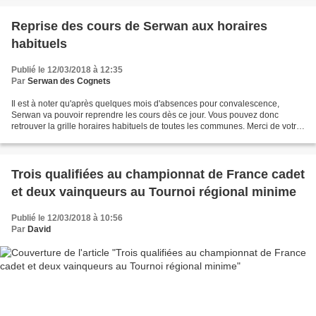
Reprise des cours de Serwan aux horaires
habituels
Publié le 12/03/2018 à 12:35
Par
Serwan des Cognets
Il est à noter qu'après quelques mois d'absences pour convalescence,
Serwan va pouvoir reprendre les cours dès ce jour. Vous pouvez donc
retrouver la grille horaires habituels de toutes les communes. Merci de votre
compréhension, cordialement.
Trois qualifiées au championnat de France cadet
et deux vainqueurs au Tournoi régional minime
Publié le 12/03/2018 à 10:56
Par
David