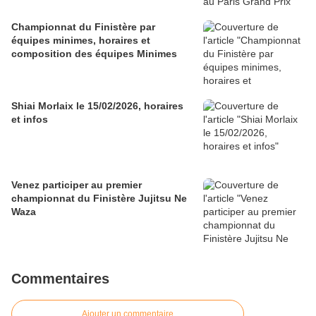
Championnat du Finistère par
équipes minimes, horaires et
composition des équipes Minimes
Shiai Morlaix le 15/02/2026, horaires
et infos
Venez participer au premier
championnat du Finistère Jujitsu Ne
Waza
Commentaires
Ajouter un commentaire