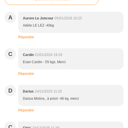
A
Aurore Le Joncour
05/01/2026 10:25
Adèle LE LEZ -40kg
Répondre
C
Cardin
01/01/2026 19:29
Evan Cardin - 55 kgs. Merci
Répondre
D
Darius
24/12/2025 11:20
Darius Molina , à priori -46 kg, merci
Répondre
C