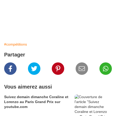
#compétitions
Partager
Vous aimerez aussi
Suivez demain dimanche Coraline et
Lorenzo au Paris Grand Prix sur
youtube.com