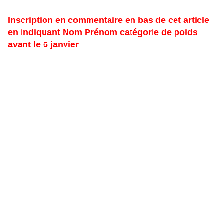
Inscription en commentaire en bas de cet article
en indiquant Nom Prénom catégorie de poids
avant le 6 janvier