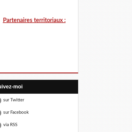
Partenaires territoriaux :
Suivez-moi
sur Twitter
sur Facebook
via RSS