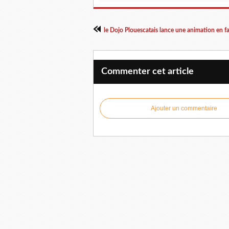
le Dojo Plouescatais lance une animation en f
Commenter cet article
Ajouter un commentaire