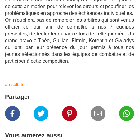
de cette animation pour relever les erreurs et peaufiner les
problématiques en approche des échéances individuelles.
On n'oubliera pas de remercier les arbitres qui sont venus
officier ce jour, afin de permettre à nos 7 équipes
présentes, de tenter leur chance lors de cette journée. Un
grand bravo à Théo, Guilian, Firmin, Korentin et Gwladys
qui ont, par leur présence du jour, permis à tous nos
jeunes sélectionnés dans les équipes de combattre et de
participer à cette compétition.
#résultats
Partager
Vous aimerez aussi