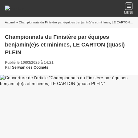
MENU
Accueil
» Championnats du Finistère par équipes benjamin(e)s et minimes, LE CARTON (quasi) PLEIN
Championnats du Finistère par équipes
benjamin(e)s et minimes, LE CARTON (quasi)
PLEIN
Publié le 10/03/2025 à 14:21
Par
Serwan des Cognets