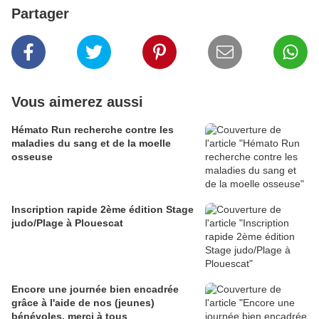
Partager
Vous aimerez aussi
Hémato Run recherche contre les
maladies du sang et de la moelle
osseuse
Inscription rapide 2ème édition Stage
judo/Plage à Plouescat
Encore une journée bien encadrée
grâce à l'aide de nos (jeunes)
bénévoles, merci à tous