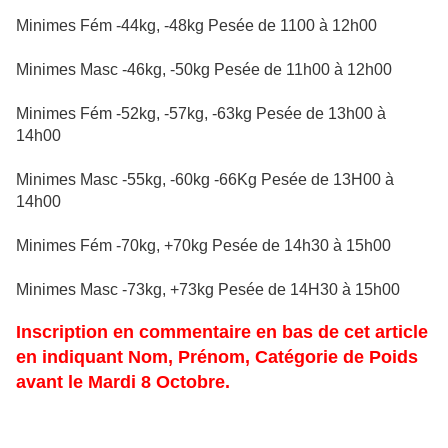
Minimes Fém -44kg, -48kg Pesée de 1100 à 12h00
Minimes Masc -46kg, -50kg Pesée de 11h00 à 12h00
Minimes Fém -52kg, -57kg, -63kg Pesée de 13h00 à
14h00
Minimes Masc -55kg, -60kg -66Kg Pesée de 13H00 à
14h00
Minimes Fém -70kg, +70kg Pesée de 14h30 à 15h00
Minimes Masc -73kg, +73kg Pesée de 14H30 à 15h00
Inscription en commentaire en bas de cet article
en indiquant Nom, Prénom, Catégorie de Poids
avant le Mardi 8 Octobre.