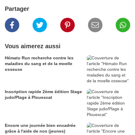
Partager
Vous aimerez aussi
Hémato Run recherche contre les
maladies du sang et de la moelle
osseuse
Inscription rapide 2ème édition Stage
judo/Plage à Plouescat
Encore une journée bien encadrée
grâce à l'aide de nos (jeunes)