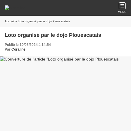
MENU
Accueil
» Loto organisé par le dojo Plouescatais
Loto organisé par le dojo Plouescatais
Publié le 10/03/2024 à 14:54
Par
Coraline