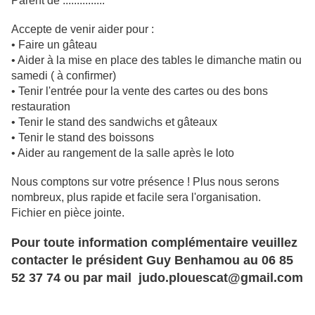
Parent de :..............
Accepte de venir aider pour :
• Faire un gâteau
• Aider à la mise en place des tables le dimanche matin ou
samedi ( à confirmer)
• Tenir l'entrée pour la vente des cartes ou des bons
restauration
• Tenir le stand des sandwichs et gâteaux
• Tenir le stand des boissons
• Aider au rangement de la salle après le loto
Nous comptons sur votre présence ! Plus nous serons
nombreux, plus rapide et facile sera l'organisation.
Fichier en pièce jointe.
Pour toute information complémentaire veuillez
contacter le président Guy Benhamou au 06 85
52 37 74 ou par mail judo.plouescat@gmail.com