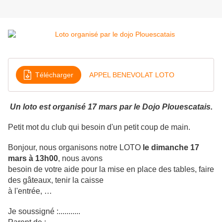
Télécharger
APPEL BENEVOLAT LOTO
Un loto est organisé 17 mars par le Dojo Plouescatais.
Petit mot du club qui besoin d'un petit coup de main.
Bonjour, nous organisons notre LOTO
le dimanche 17
mars à 13h00
, nous avons
besoin de votre aide pour la mise en place des tables, faire
des gâteaux, tenir la caisse
à l'entrée, …
Je soussigné :...........