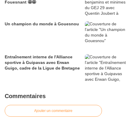
Fouesnant 🤩🤩
Un champion du monde à Gouesnou
Entraînement interne de l'Alliance
sportive à Guipavas avec Erwan
Guigo, cadre de la Ligue de Bretagne
Commentaires
Ajouter un commentaire