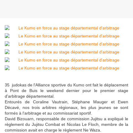
35 judokas de l'Alliance sportive du Kumo ont fait le déplacement
à Pont de Buis le weekend dernier pour le premier stage
d'arbitrage départemental.
Entourés de Coraline Vautrain, Stéphane Mauger et Ewen
Décavé, nos trois arbitres régionaux, les plus jeunes se sont
formés à l'arbitrage et au commissariat sportif.
David Bizouarn, responsable de commission Jujitsu a expliqué le
règlement du Jujitsu Combat et Nicolas Le Floch, membre de la
commission avait en charge le règlement Ne Waza.