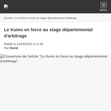
MENU
Accueil
» Le Kumo en force au stage départemental d'arbitrage
Le Kumo en force au stage départemental
d'arbitrage
Publié le 14/10/2022 à 13:49
Par
David