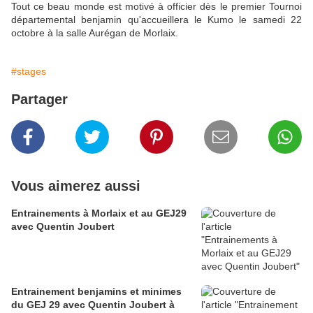
Tout ce beau monde est motivé à officier dès le premier Tournoi
départemental benjamin qu'accueillera le Kumo le samedi 22
octobre à la salle Aurégan de Morlaix.
#stages
Partager
Vous aimerez aussi
Entrainements à Morlaix et au GEJ29
avec Quentin Joubert
Entrainement benjamins et minimes
du GEJ 29 avec Quentin Joubert à