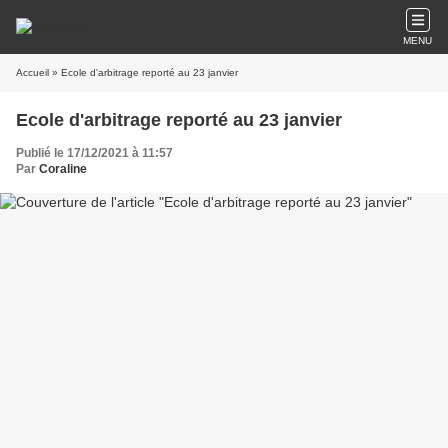
MENU
Accueil
» Ecole d'arbitrage reporté au 23 janvier
Ecole d'arbitrage reporté au 23 janvier
Publié le 17/12/2021 à 11:57
Par
Coraline