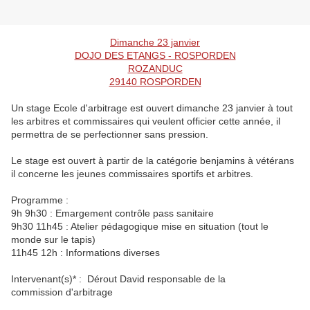
Dimanche 23 janvier
DOJO DES ETANGS - ROSPORDEN
ROZANDUC
29140 ROSPORDEN
Un stage Ecole d'arbitrage est ouvert dimanche 23 janvier à tout
les arbitres et commissaires qui veulent officier cette année, il
permettra de se perfectionner sans pression.
Le stage est ouvert à partir de la catégorie benjamins à vétérans
il concerne les jeunes commissaires sportifs et arbitres.
Programme :
9h 9h30 : Emargement contrôle pass sanitaire
9h30 11h45 : Atelier pédagogique mise en situation (tout le
monde sur le tapis)
11h45 12h : Informations diverses
Intervenant(s)* : Dérout David responsable de la
commission d'arbitrage