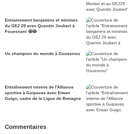
Entrainement benjamins et minimes
du GEJ 29 avec Quentin Joubert à
Fouesnant 🤩🤩
Un champion du monde à Gouesnou
Entraînement interne de l'Alliance
sportive à Guipavas avec Erwan
Guigo, cadre de la Ligue de Bretagne
Commentaires