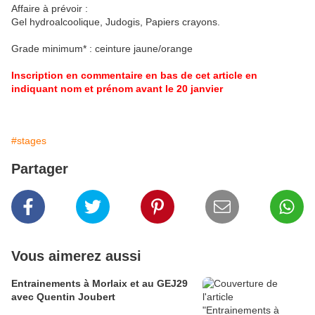
Affaire à prévoir :
Gel hydroalcoolique, Judogis, Papiers crayons.
Grade minimum* : ceinture jaune/orange
Inscription en commentaire en bas de cet article en
indiquant nom et prénom avant le 20 janvier
#stages
Partager
Vous aimerez aussi
Entrainements à Morlaix et au GEJ29
avec Quentin Joubert