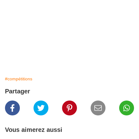
#compétitions
Partager
Vous aimerez aussi