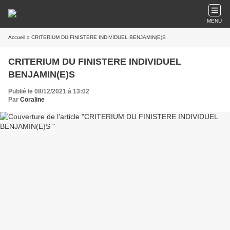
MENU
Accueil
» CRITERIUM DU FINISTERE INDIVIDUEL BENJAMIN(E)S
CRITERIUM DU FINISTERE INDIVIDUEL
BENJAMIN(E)S
Publié le 08/12/2021 à 13:02
Par
Coraline