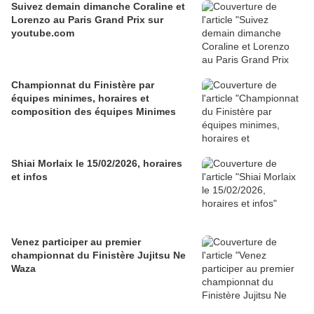
Suivez demain dimanche Coraline et
Lorenzo au Paris Grand Prix sur
youtube.com
Championnat du Finistère par
équipes minimes, horaires et
composition des équipes Minimes
Shiai Morlaix le 15/02/2026, horaires
et infos
Venez participer au premier
championnat du Finistère Jujitsu Ne
Waza