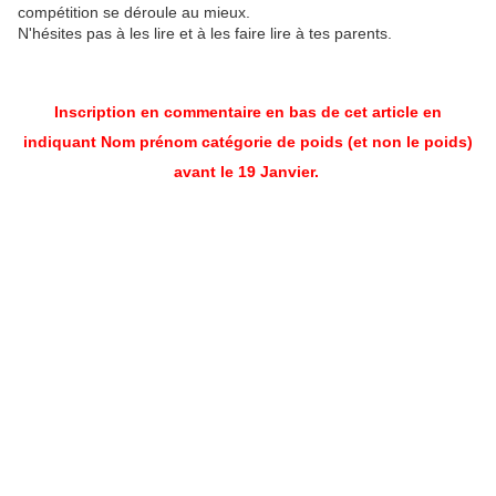
compétition se déroule au mieux.
N'hésites pas à les lire et à les faire lire à tes parents.
Inscription en commentaire en bas de cet article en
indiquant Nom prénom catégorie de poids (et non le poids)
avant le 19 Janvier.