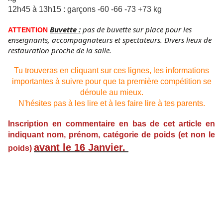
12h45 à 13h15 : garçons -60 -66 -73 +73 kg
Buvette :
pas de buvette sur place pour les
ATTENTION
enseignants, accompagnateurs et spectateurs. Divers lieux de
restauration proche de la salle.
Tu trouveras en cliquant sur ces lignes, les informations
importantes à suivre pour que ta première compétition se
déroule au mieux.
N'hésites pas à les lire et à les faire lire à tes parents.
Inscription en commentaire en bas de cet article en
indiquant nom, prénom, catégorie de poids (et non le
avant le 16 Janvier.
poids)