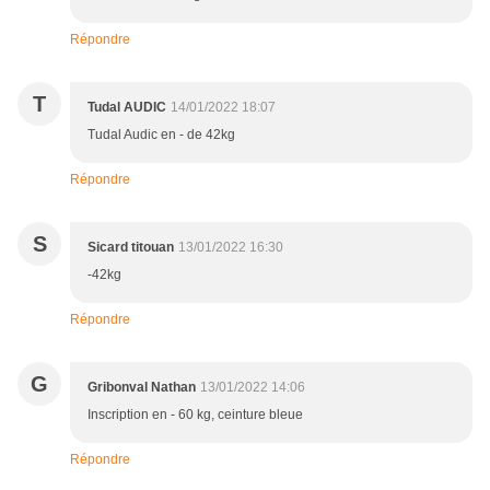
Répondre
T
Tudal AUDIC
14/01/2022 18:07
Tudal Audic en - de 42kg
Répondre
S
Sicard titouan
13/01/2022 16:30
-42kg
Répondre
G
Gribonval Nathan
13/01/2022 14:06
Inscription en - 60 kg, ceinture bleue
Répondre