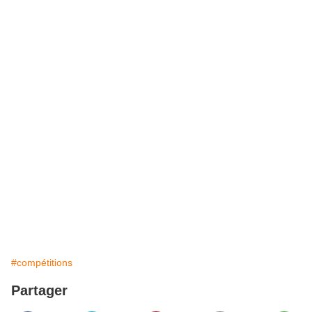
#compétitions
Partager