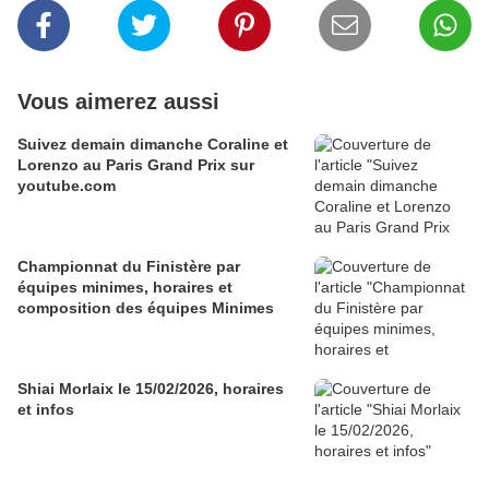
Vous aimerez aussi
Suivez demain dimanche Coraline et
Lorenzo au Paris Grand Prix sur
youtube.com
Championnat du Finistère par
équipes minimes, horaires et
composition des équipes Minimes
Shiai Morlaix le 15/02/2026, horaires
et infos