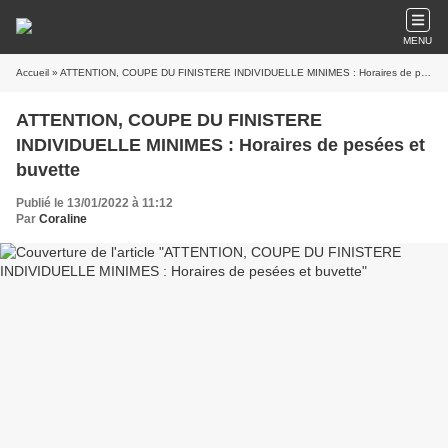
MENU
Accueil
» ATTENTION, COUPE DU FINISTERE INDIVIDUELLE MINIMES : Horaires de pesées et buvette
ATTENTION, COUPE DU FINISTERE
INDIVIDUELLE MINIMES : Horaires de pesées et
buvette
Publié le 13/01/2022 à 11:12
Par
Coraline