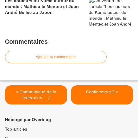
Les couleurs du Kumo autour du
monde : Mathieu le Mentec et Joan
André Bellec au Japon
Commentaires
Ajouter un commentaire
< Communiqué de la
Confinement 2 >
fédération :...(
Hébergé par Overblog
Top articles