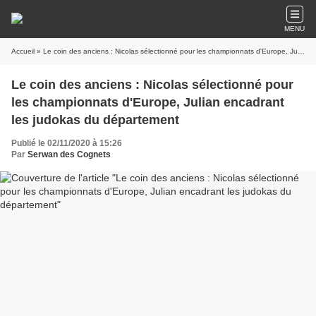
MENU
Accueil
» Le coin des anciens : Nicolas sélectionné pour les championnats d'Europe, Julian encadrant les judokas du département
Le coin des anciens : Nicolas sélectionné pour
les championnats d'Europe, Julian encadrant
les judokas du département
Publié le 02/11/2020 à 15:26
Par
Serwan des Cognets