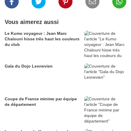
Vous aimerez aussi
Le Kumo voyageur : Jean Marc
Chalouni hisse très haut les couleurs
du club
Gala du Dojo Lesnevien
Coupe de France minime par équipe
de département