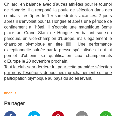
Chilard, en balance avec d'autres athlètes pour le tournoi
de Hongrie, il a remporté la poule de sélection dans des
combats très âpres le 1er samedi des vacances. 2 jours
après il s'envolait pour la Hongrie et après une période de
confinement à l'hôtel, il s'octroie une magnifique 3ème
place au Grand Slam de Hongrie en battant sur son
parcours, un vice-champion d'Europe, mais également le
champion olympique en titre !!!!! Une performance
exceptionnelle saluée par la presse spécialisée et qui lui
permet d'obtenir sa qualification aux championnats
d'Europe le 20 novembre prochain.
Tout le club sera derrière lui pour cette première sélection
qui nous l'espérons débouchera prochainement sur une
participation olympique au pays du soleil levant.
#bonus
Partager