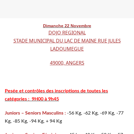
Dimanche 22 Novembre
DOJO REGIONAL
STADE MUNICIPAL DU LAC DE MAINE RUE JULES
LADOUMEGUE
49000, ANGERS
Pesée et contrôles des inscriptions de toutes les
catégories : 9H00 à 9h45
Juniors – Seniors Masculins :
-56 Kg, -62 Kg, -69 Kg, -77
Kg, -85 Kg, -94 Kg, + 94 Kg