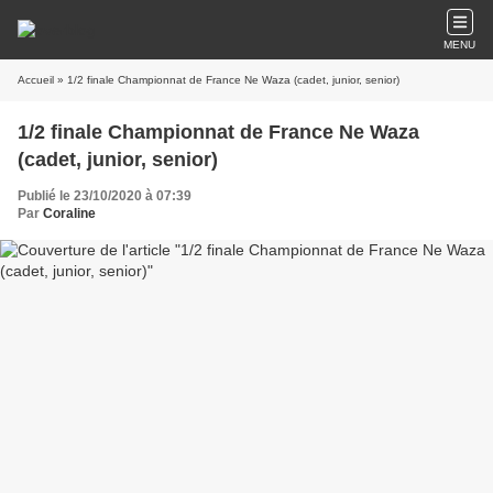
MENU
Accueil
» 1/2 finale Championnat de France Ne Waza (cadet, junior, senior)
1/2 finale Championnat de France Ne Waza
(cadet, junior, senior)
Publié le 23/10/2020 à 07:39
Par
Coraline