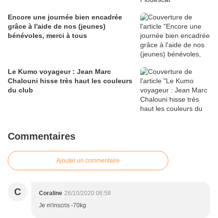
Encore une journée bien encadrée
grâce à l'aide de nos (jeunes)
bénévoles, merci à tous
Le Kumo voyageur : Jean Marc
Chalouni hisse très haut les couleurs
du club
Commentaires
Ajouter un commentaire
C
Coraline
26/10/2020 06:58
Je m'inscris -70kg