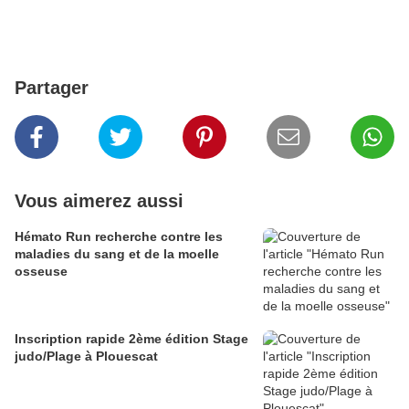
Partager
Vous aimerez aussi
Hémato Run recherche contre les
maladies du sang et de la moelle
osseuse
Inscription rapide 2ème édition Stage
judo/Plage à Plouescat