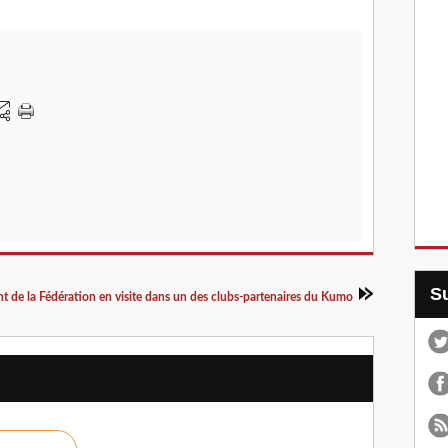
nt de la Fédération en visite dans un des clubs-partenaires du Kumo