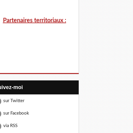
Partenaires territoriaux :
Suivez-moi
sur Twitter
sur Facebook
via RSS