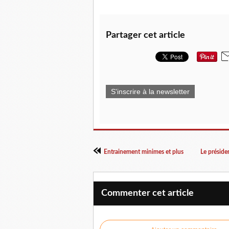
Partager cet article
S'inscrire à la newsletter
Entrainement minimes et plus
Le préside
Commenter cet article