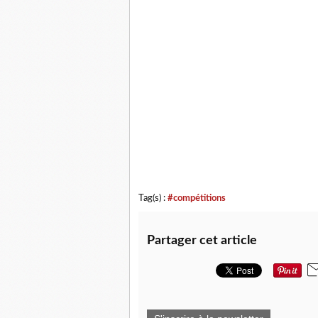
Tag(s) :
#compétitions
Partager cet article