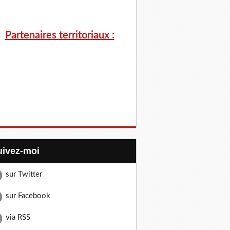
Partenaires territoriaux :
Suivez-moi
sur Twitter
sur Facebook
via RSS