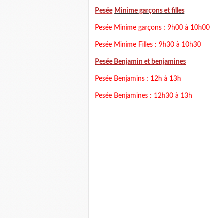
Pesée
Minime garçons et filles
Pesée Minime garçons : 9h00 à 10h00
Pesée Minime Filles : 9h30 à 10h30
Pesée Benjamin et benjamines
Pesée Benjamins : 12h à 13h
Pesée Benjamines : 12h30 à 13h