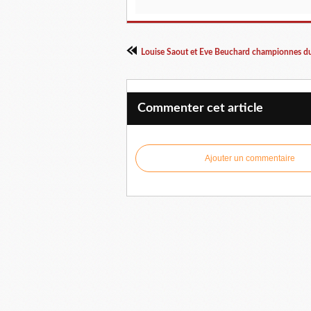
Commenter cet article
Ajouter un commentaire