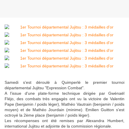
Samedi s'est déroulé à Quimperlé le premier tournoi
départemental Jujitsu "Expression Combat".
A l'issue d'une plate-forme technique dirigée par Gwénaël
Fléjo, des combats très engagés ont vu la victoire de Valentin
Pape (benjamin / poids léger), Mathéo Vautrain (benjamin / poids
moyen) et de Mathéo Jourdain (minime). Emilien Guitton s'est
octroyé la 2ème place (benjamin / poids léger).
Les récompenses ont été remises par Alexandra Humbert,
international Jujitsu et adjointe de la commission régionale.