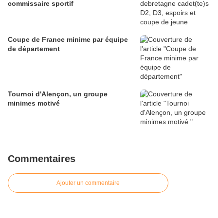
commissaire sportif
Coupe de France minime par équipe
de département
Tournoi d'Alençon, un groupe
minimes motivé
Commentaires
Ajouter un commentaire