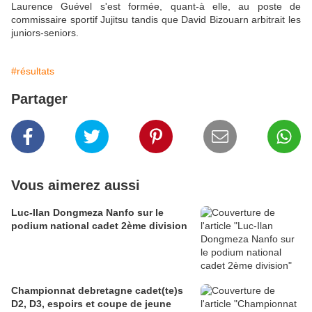
Laurence Guével s'est formée, quant-à elle, au poste de
commissaire sportif Jujitsu tandis que David Bizouarn arbitrait les
juniors-seniors.
#résultats
Partager
Vous aimerez aussi
Luc-Ilan Dongmeza Nanfo sur le
podium national cadet 2ème division
Championnat debretagne cadet(te)s
D2, D3, espoirs et coupe de jeune