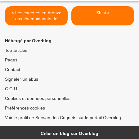
< Les cadettes en bronze
Shiai >
aux championnats de
Bretagne par équipe
Hébergé par Overblog
Top articles
Pages
Contact
Signaler un abus
C.G.U.
Cookies et données personnelles
Préférences cookies
Voir le profil de Serwan des Cognets sur le portail Overblog
Créer un blog sur Overblog