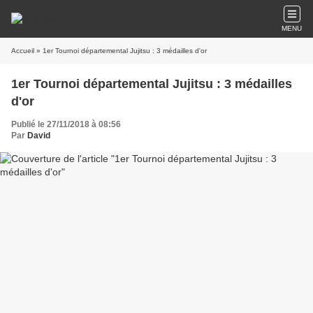
MENU
Accueil
» 1er Tournoi départemental Jujitsu : 3 médailles d'or
1er Tournoi départemental Jujitsu : 3 médailles
d'or
Publié le 27/11/2018 à 08:56
Par
David