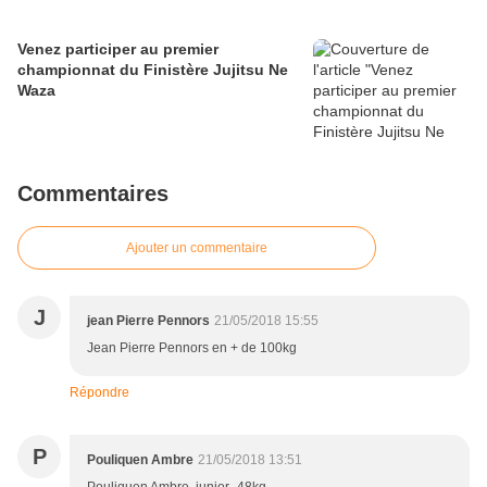
Venez participer au premier
championnat du Finistère Jujitsu Ne
Waza
Commentaires
Ajouter un commentaire
J
jean Pierre Pennors
21/05/2018 15:55
Jean Pierre Pennors en + de 100kg
Répondre
P
Pouliquen Ambre
21/05/2018 13:51