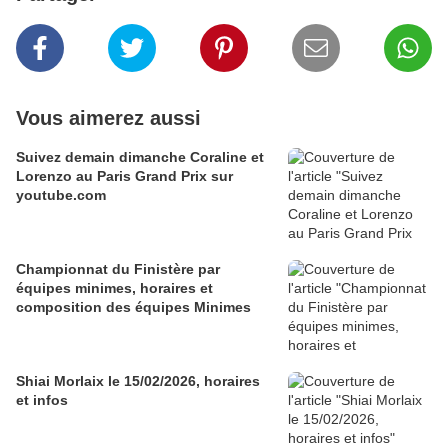
Vous aimerez aussi
Suivez demain dimanche Coraline et
Lorenzo au Paris Grand Prix sur
youtube.com
Championnat du Finistère par
équipes minimes, horaires et
composition des équipes Minimes
Shiai Morlaix le 15/02/2026, horaires
et infos