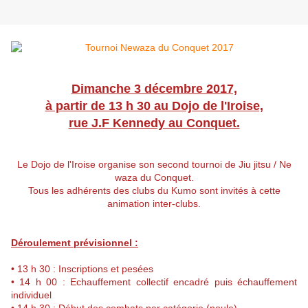
Dimanche 3 décembre 2017,
à partir de 13 h 30 au Dojo de l'Iroise,
rue J.F Kennedy au Conquet.
Le Dojo de l'Iroise organise son second tournoi de Jiu jitsu / Ne
waza du Conquet.
Tous les
adhérents des clubs du Kumo sont invités à cette
animation inter-clubs.
Déroulement prévisionnel :
• 13 h 30 : Inscriptions et pesées
• 14 h 00 : Echauffement collectif encadré puis échauffement
individuel