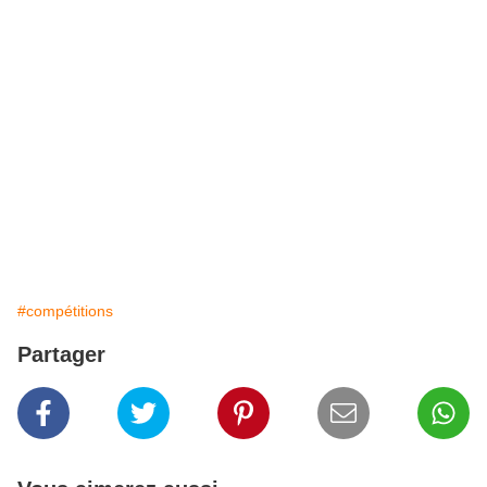
#compétitions
Partager