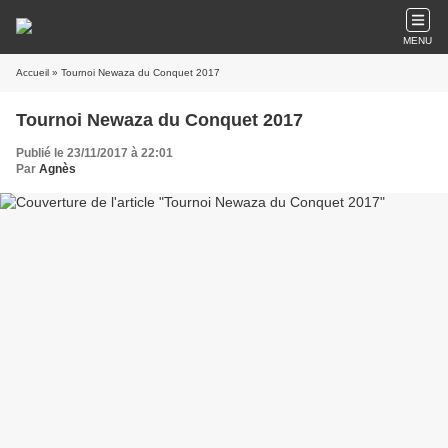
MENU
Accueil
» Tournoi Newaza du Conquet 2017
Tournoi Newaza du Conquet 2017
Publié le 23/11/2017 à 22:01
Par
Agnès