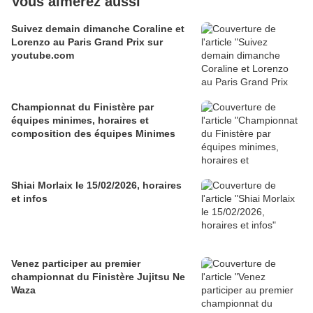
Vous aimerez aussi
Suivez demain dimanche Coraline et
Lorenzo au Paris Grand Prix sur
youtube.com
Championnat du Finistère par
équipes minimes, horaires et
composition des équipes Minimes
Shiai Morlaix le 15/02/2026, horaires
et infos
Venez participer au premier
championnat du Finistère Jujitsu Ne
Waza