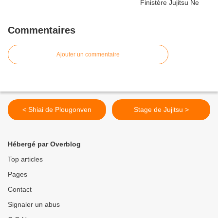
Commentaires
Ajouter un commentaire
< Shiai de Plougonven
Stage de Jujitsu >
Hébergé par Overblog
Top articles
Pages
Contact
Signaler un abus