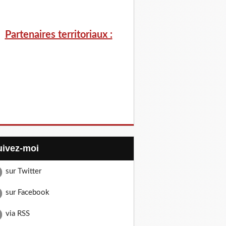
Partenaires territoriaux :
Suivez-moi
sur Twitter
sur Facebook
via RSS