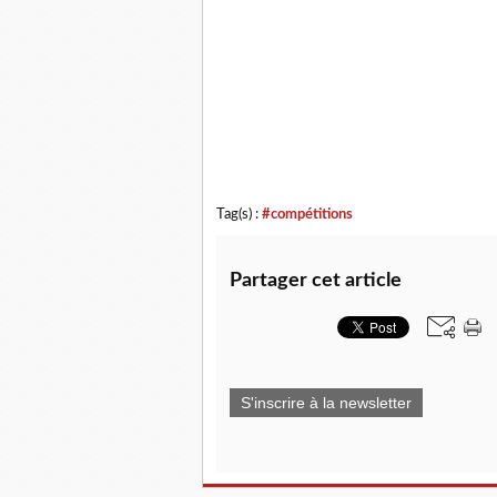
Tag(s) :
#compétitions
Partager cet article
S'inscrire à la newsletter