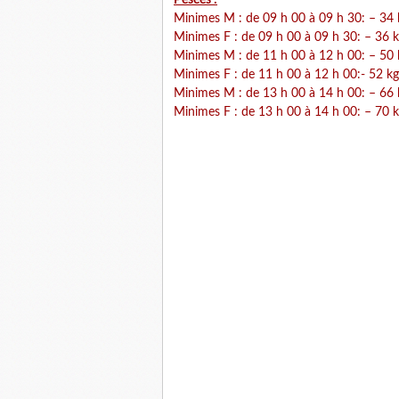
Pesées :
Minimes M : de 09 h 00 à 09 h 30: – 34 k
Minimes F : de 09 h 00 à 09 h 30: – 36 kg
Minimes M : de 11 h 00 à 12 h 00: – 50 k
Minimes F : de 11 h 00 à 12 h 00:- 52 kg,
Minimes M : de 13 h 00 à 14 h 00: – 66 k
Minimes F : de 13 h 00 à 14 h 00: – 70 k