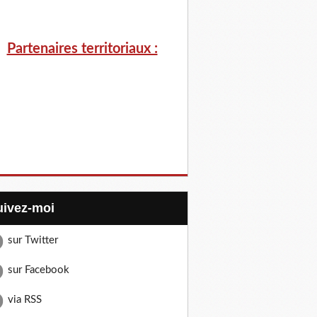
Partenaires territoriaux :
Suivez-moi
sur Twitter
sur Facebook
via RSS