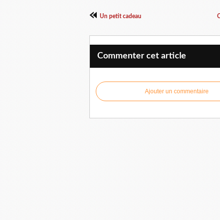
Un petit cadeau
C
Commenter cet article
Ajouter un commentaire