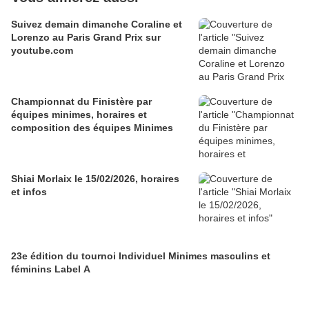
Suivez demain dimanche Coraline et
Lorenzo au Paris Grand Prix sur
youtube.com
Championnat du Finistère par
équipes minimes, horaires et
composition des équipes Minimes
Shiai Morlaix le 15/02/2026, horaires
et infos
23e édition du tournoi Individuel Minimes masculins et
féminins Label A