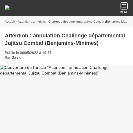
MENU
Accueil
» Attention : annulation Challenge départemental Jujitsu Combat (Benjamins-Minimes)
Attention : annulation Challenge départemental
Jujitsu Combat (Benjamins-Minimes)
Publié le 06/05/2022 à 10:51
Par
David