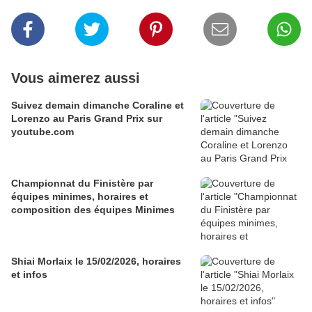
Vous aimerez aussi
Suivez demain dimanche Coraline et
Lorenzo au Paris Grand Prix sur
youtube.com
Championnat du Finistère par
équipes minimes, horaires et
composition des équipes Minimes
Shiai Morlaix le 15/02/2026, horaires
et infos