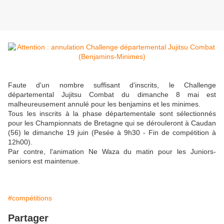
Faute d'un nombre suffisant d'inscrits, le Challenge
départemental Jujitsu Combat du dimanche 8 mai est
malheureusement annulé pour les benjamins et les minimes.
Tous les inscrits à la phase départementale sont sélectionnés
pour les Championnats de Bretagne qui se dérouleront à Caudan
(56) le dimanche 19 juin (Pesée à 9h30 - Fin de compétition à
12h00).
Par contre, l'animation Ne Waza du matin pour les Juniors-
seniors est maintenue.
#compétitions
Partager