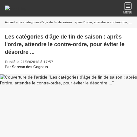
MENU
Accueil
» Les catégories d'âge de fin de saison : après l'ordre, attendre le contre-ordre, pour éviter le désordre ...
Les catégories d'âge de fin de saison : après
l'ordre, attendre le contre-ordre, pour éviter le
désordre ...
Publié le 21/09/2018 à 17:57
Par
Serwan des Cognets