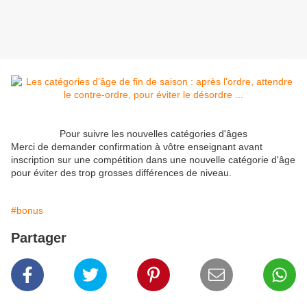
Pour suivre les nouvelles catégories d'âges
Merci de demander confirmation à vôtre enseignant avant
inscription sur une compétition dans une nouvelle catégorie d'âge
pour éviter des trop grosses différences de niveau.
#bonus
Partager