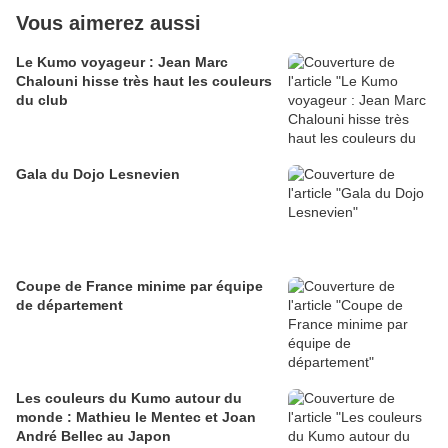
Vous aimerez aussi
Le Kumo voyageur : Jean Marc
Chalouni hisse très haut les couleurs
du club
Gala du Dojo Lesnevien
Coupe de France minime par équipe
de département
Les couleurs du Kumo autour du
monde : Mathieu le Mentec et Joan
André Bellec au Japon