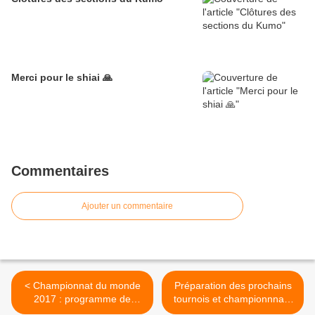
Merci pour le shiai 🙏
Commentaires
Ajouter un commentaire
< Championnat du monde
Préparation des prochains
2017 : programme de
tournois et championnnats
l'Equipe 21 et
>