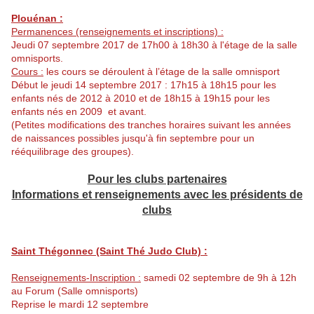
Plouénan :
Permanences (renseignements et inscriptions) :
Jeudi 07 septembre 2017 de 17h00 à 18h30 à l'étage de la salle
omnisports.
Cours :
les cours se déroulent à l’étage de la salle omnisport
Début le jeudi 14 septembre 2017 : 17h15 à 18h15 pour les
enfants nés de 2012 à 2010 et de 18h15 à 19h15 pour les
enfants nés en 2009 et avant.
(Petites modifications des tranches horaires suivant les années
de naissances possibles jusqu'à fin septembre pour un
rééquilibrage des groupes).
Pour les clubs partenaires
Informations et renseignements avec les présidents de
clubs
Saint Thégonnec (Saint Thé Judo Club) :
Renseignements-Inscription :
samedi 02 septembre de 9h à 12h
au Forum (Salle omnisports)
Reprise le mardi 12 septembre