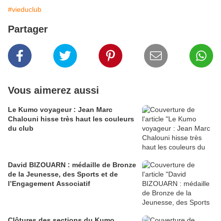
#vieduclub
Partager
Vous aimerez aussi
Le Kumo voyageur : Jean Marc
Chalouni hisse très haut les couleurs
du club
David BIZOUARN : médaille de Bronze
de la Jeunesse, des Sports et de
l’Engagement Associatif
Clôtures des sections du Kumo