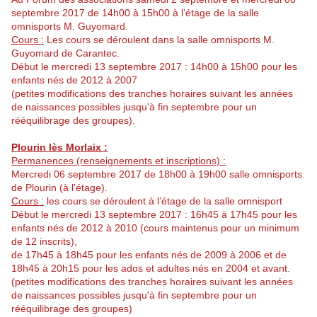
septembre 2017 de 14h00 à 15h00 à l’étage de la salle
omnisports M. Guyomard.
Cours :
Les cours se déroulent dans la salle omnisports M.
Guyomard de Carantec.
Début le mercredi 13 septembre 2017 : 14h00 à 15h00 pour les
enfants nés de 2012 à 2007
(petites modifications des tranches horaires suivant les années
de naissances possibles jusqu'à fin septembre pour un
rééquilibrage des groupes).
Plourin lès Morlaix :
Permanences (renseignements et inscriptions) :
Mercredi 06 septembre 2017 de 18h00 à 19h00 salle omnisports
de Plourin (à l'étage).
Cours :
les cours se déroulent à l’étage de la salle omnisport
Début le mercredi 13 septembre 2017 : 16h45 à 17h45 pour les
enfants nés de 2012 à 2010 (cours maintenus pour un minimum
de 12 inscrits),
de 17h45 à 18h45 pour les enfants nés de 2009 à 2006 et de
18h45 à 20h15 pour les ados et adultes nés en 2004 et avant.
(petites modifications des tranches horaires suivant les années
de naissances possibles jusqu'à fin septembre pour un
rééquilibrage des groupes)