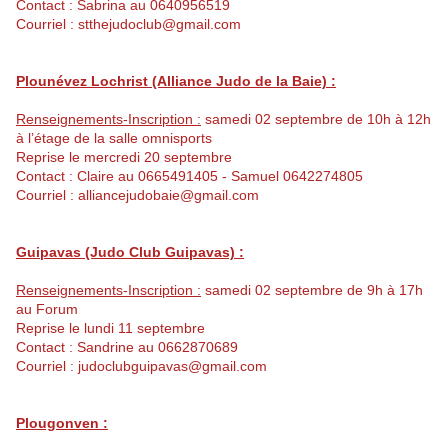
Contact : Sabrina au 0640956519
Courriel : stthejudoclub@gmail.com
Plounévez Lochrist (Alliance Judo de la Baie) :
Renseignements-Inscription :
samedi 02 septembre de 10h à 12h
à l’étage de la salle omnisports
Reprise le mercredi 20 septembre
Contact : Claire au 0665491405 - Samuel 0642274805
Courriel : alliancejudobaie@gmail.com
Guipavas (Judo Club Guipavas) :
Renseignements-Inscription :
samedi 02 septembre de 9h à 17h
au Forum
Reprise le lundi 11 septembre
Contact : Sandrine au 0662870689
Courriel : judoclubguipavas@gmail.com
Plougonven :